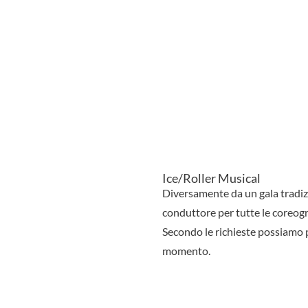
Ice/Roller Musical
Diversamente da un gala tradizi
conduttore per tutte le coreogr
Secondo le richieste possiamo 
momento.